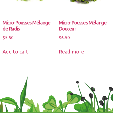
Micro-Pousses Mélange
Micro-Pousses Mélange
de Radis
Douceur
$
5.50
$
6.50
Add to cart
Read more