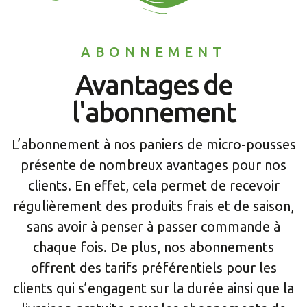
ABONNEMENT
Avantages de
l'abonnement
L’abonnement à nos paniers de micro-pousses
présente de nombreux avantages pour nos
clients. En effet, cela permet de recevoir
régulièrement des produits frais et de saison,
sans avoir à penser à passer commande à
chaque fois. De plus, nos abonnements
offrent des tarifs préférentiels pour les
clients qui s’engagent sur la durée ainsi que la