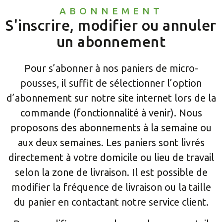
ABONNEMENT
S'inscrire, modifier ou annuler
un abonnement
Pour s’abonner à nos paniers de micro-
pousses, il suffit de sélectionner l’option
d’abonnement sur notre site internet lors de la
commande (fonctionnalité à venir). Nous
proposons des abonnements à la semaine ou
aux deux semaines. Les paniers sont livrés
directement à votre domicile ou lieu de travail
selon la zone de livraison. Il est possible de
modifier la fréquence de livraison ou la taille
du panier en contactant notre service client.