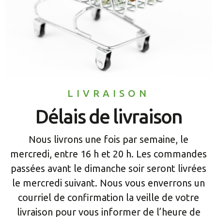
LIVRAISON
Délais de livraison
Nous livrons une fois par semaine, le
mercredi, entre 16 h et 20 h. Les commandes
passées avant le dimanche soir seront livrées
le mercredi suivant. Nous vous enverrons un
courriel de confirmation la veille de votre
livraison pour vous informer de l’heure de