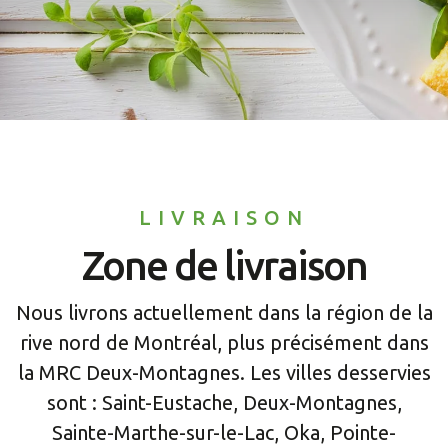
LIVRAISON
Zone de livraison
Nous livrons actuellement dans la région de la
rive nord de Montréal, plus précisément dans
la MRC Deux-Montagnes. Les villes desservies
sont : Saint-Eustache, Deux-Montagnes,
Sainte-Marthe-sur-le-Lac, Oka, Pointe-