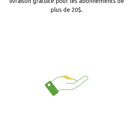
livraison gratuite pour les abonnements de
plus de 20$.