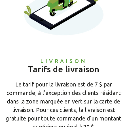
LIVRAISON
Tarifs de livraison
Le tarif pour la livraison est de 7 $ par
commande, à l’exception des clients résidant
dans la zone marquée en vert sur la carte de
livraison. Pour ces clients, la livraison est
gratuite pour toute commande d’un montant
supérieur ou égal à 20 $