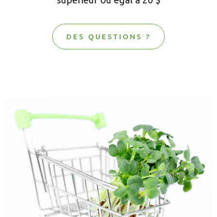
DES QUESTIONS ?