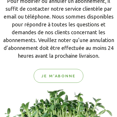
Pour modifier ou annuler un abonnement, il
suffit de contacter notre service clientèle par
email ou téléphone. Nous sommes disponibles
pour répondre à toutes les questions et
demandes de nos clients concernant les
abonnements. Veuillez noter qu’une annulation
d’abonnement doit être effectuée au moins 24
heures avant la prochaine livraison.
JE M'ABONNE