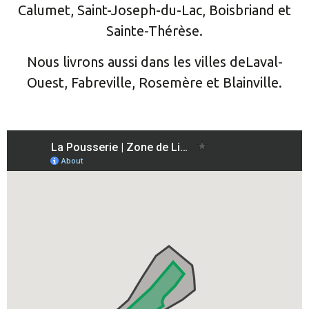
Calumet, Saint-Joseph-du-Lac, Boisbriand et
Sainte-Thérèse.
Nous livrons aussi dans les villes deLaval-
Ouest, Fabreville, Rosemère et Blainville.