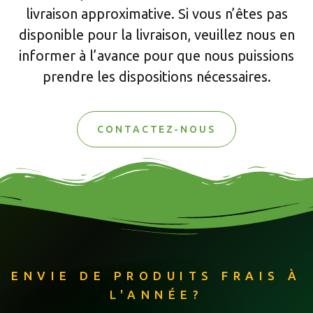
livraison approximative. Si vous n’êtes pas
disponible pour la livraison, veuillez nous en
informer à l’avance pour que nous puissions
prendre les dispositions nécessaires.
CONTACTEZ-NOUS
ENVIE DE PRODUITS FRAIS À
L'ANNÉE?