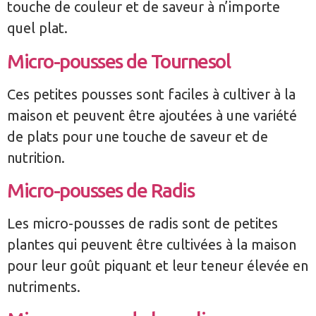
touche de couleur et de saveur à n’importe
quel plat.
Micro-pousses de Tournesol
Ces petites pousses sont faciles à cultiver à la
maison et peuvent être ajoutées à une variété
de plats pour une touche de saveur et de
nutrition.
Micro-pousses de Radis
Les micro-pousses de radis sont de petites
plantes qui peuvent être cultivées à la maison
pour leur goût piquant et leur teneur élevée en
nutriments.