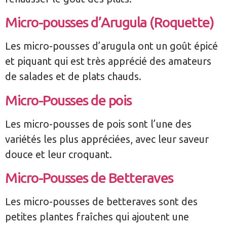
Micro-pousses d’Arugula (Roquette)
Les micro-pousses d’arugula ont un goût épicé
et piquant qui est très apprécié des amateurs
de salades et de plats chauds.
Micro-Pousses de pois
Les micro-pousses de pois sont l’une des
variétés les plus appréciées, avec leur saveur
douce et leur croquant.
Micro-Pousses de Betteraves
Les micro-pousses de betteraves sont des
petites plantes fraîches qui ajoutent une