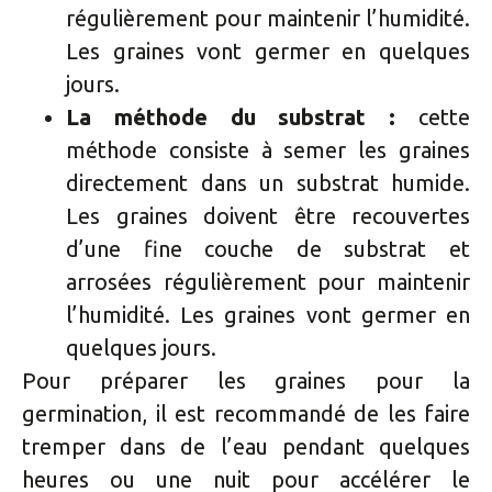
régulièrement pour maintenir l’humidité.
Les graines vont germer en quelques
jours.
La méthode du substrat :
cette
méthode consiste à semer les graines
directement dans un substrat humide.
Les graines doivent être recouvertes
d’une fine couche de substrat et
arrosées régulièrement pour maintenir
l’humidité. Les graines vont germer en
quelques jours.
Pour préparer les graines pour la
germination, il est recommandé de les faire
tremper dans de l’eau pendant quelques
heures ou une nuit pour accélérer le