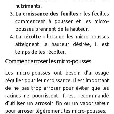
nutriments.
La croissance des feuilles :
les feuilles
commencent à pousser et les micro-
pousses prennent de la hauteur.
La récolte :
lorsque les micro-pousses
atteignent la hauteur désirée, il est
temps de les récolter.
Comment arroser les micro-pousses
Les micro-pousses ont besoin d’arrosage
régulier pour leur croissance. Il est important
de ne pas trop arroser pour éviter que les
racines ne pourrissent. Il est recommandé
d’utiliser un arrosoir fin ou un vaporisateur
pour arroser légèrement les micro-pousses.