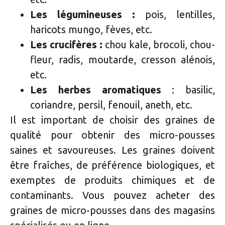
Les légumineuses :
pois, lentilles,
haricots mungo, fèves, etc.
Les crucifères :
chou kale, brocoli, chou-
fleur, radis, moutarde, cresson alénois,
etc.
Les herbes aromatiques
: basilic,
coriandre, persil, fenouil, aneth, etc.
Il est important de choisir des graines de
qualité pour obtenir des micro-pousses
saines et savoureuses. Les graines doivent
être fraîches, de préférence biologiques, et
exemptes de produits chimiques et de
contaminants. Vous pouvez acheter des
graines de micro-pousses dans des magasins