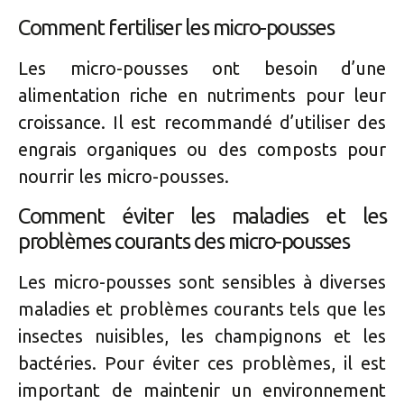
Comment fertiliser les micro-pousses
Les micro-pousses ont besoin d’une
alimentation riche en nutriments pour leur
croissance. Il est recommandé d’utiliser des
engrais organiques ou des composts pour
nourrir les micro-pousses.
Comment éviter les maladies et les
problèmes courants des micro-pousses
Les micro-pousses sont sensibles à diverses
maladies et problèmes courants tels que les
insectes nuisibles, les champignons et les
bactéries. Pour éviter ces problèmes, il est
important de maintenir un environnement