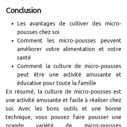
Conclusion
Les avantages de cultiver des micro-
pousses chez soi
Comment les micro-pousses peuvent
améliorer votre alimentation et votre
santé
Comment la culture de micro-pousses
peut être une activité amusante et
éducative pour toute la famille
En résumé, la culture de micro-pousses est
une activité amusante et facile à réaliser chez
soi. Avec les bons outils et une bonne
technique, vous pouvez faire pousser une
grande variété de micro-pousses