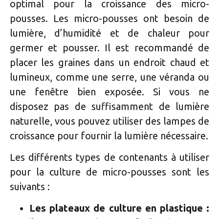
optimal pour la croissance des micro-
pousses. Les micro-pousses ont besoin de
lumière, d’humidité et de chaleur pour
germer et pousser. Il est recommandé de
placer les graines dans un endroit chaud et
lumineux, comme une serre, une véranda ou
une fenêtre bien exposée. Si vous ne
disposez pas de suffisamment de lumière
naturelle, vous pouvez utiliser des lampes de
croissance pour fournir la lumière nécessaire.
Les différents types de contenants à utiliser
pour la culture de micro-pousses sont les
suivants :
Les plateaux de culture en plastique :