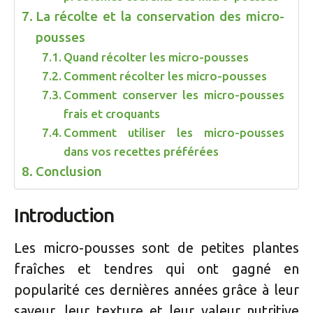
La récolte et la conservation des micro-
pousses
Quand récolter les micro-pousses
Comment récolter les micro-pousses
Comment conserver les micro-pousses
frais et croquants
Comment utiliser les micro-pousses
dans vos recettes préférées
Conclusion
Introduction
Les micro-pousses sont de petites plantes
fraîches et tendres qui ont gagné en
popularité ces dernières années grâce à leur
saveur, leur texture et leur valeur nutritive