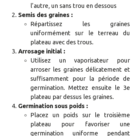
l’autre, un sans trou en dessous
Semis des graines :
Répartissez les graines
uniformément sur le terreau du
plateau avec des trous.
Arrosage initial :
Utilisez un vaporisateur pour
arroser les graines délicatement et
suffisamment pour la période de
germination. Mettez ensuite le 3e
plateau par dessus les graines.
Germination sous poids :
Placez un poids sur le troisième
plateau pour favoriser une
germination uniforme pendant