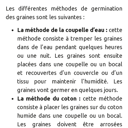
Les différentes méthodes de germination
des graines sont les suivantes :
La méthode de la coupelle d’eau :
cette
méthode consiste à tremper les graines
dans de l’eau pendant quelques heures
ou une nuit. Les graines sont ensuite
placées dans une coupelle ou un bocal
et recouvertes d’un couvercle ou d’un
tissu pour maintenir l’humidité. Les
graines vont germer en quelques jours.
La méthode du coton :
cette méthode
consiste à placer les graines sur du coton
humide dans une coupelle ou un bocal.
Les graines doivent être arrosées