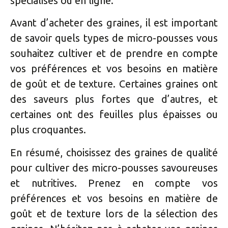
spécialisés ou en ligne.
Avant d’acheter des graines, il est important
de savoir quels types de micro-pousses vous
souhaitez cultiver et de prendre en compte
vos préférences et vos besoins en matière
de goût et de texture. Certaines graines ont
des saveurs plus fortes que d’autres, et
certaines ont des feuilles plus épaisses ou
plus croquantes.
En résumé, choisissez des graines de qualité
pour cultiver des micro-pousses savoureuses
et nutritives. Prenez en compte vos
préférences et vos besoins en matière de
goût et de texture lors de la sélection des