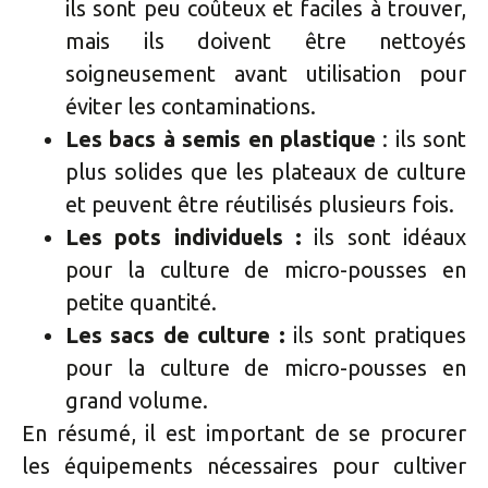
ils sont peu coûteux et faciles à trouver,
mais ils doivent être nettoyés
soigneusement avant utilisation pour
éviter les contaminations.
Les bacs à semis en plastique
: ils sont
plus solides que les plateaux de culture
et peuvent être réutilisés plusieurs fois.
Les pots individuels :
ils sont idéaux
pour la culture de micro-pousses en
petite quantité.
Les sacs de culture :
ils sont pratiques
pour la culture de micro-pousses en
grand volume.
En résumé, il est important de se procurer
les équipements nécessaires pour cultiver