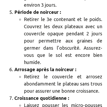
environ 3 jours.
Période de noirceur :
Retirer le 3e contenant et le poids.
Couvrez les deux plateaux avec un
couvercle opaque pendant 2 jours
pour permettre aux graines de
germer dans l’obscurité. Assurez-
vous que le sol est encore bien
humide.
Arrosage après la noirceur :
Retirez le couvercle et arrosez
abondamment le plateau sans trous
pour assurer une bonne croissance.
Croissance quotidienne :
Laissez pousser les micro-pousses