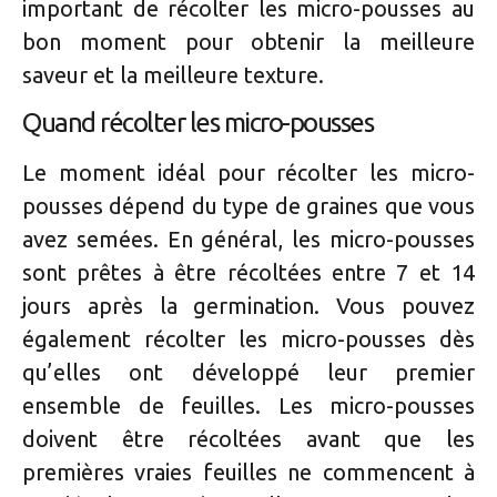
important de récolter les micro-pousses au
bon moment pour obtenir la meilleure
saveur et la meilleure texture.
Quand récolter les micro-pousses
Le moment idéal pour récolter les micro-
pousses dépend du type de graines que vous
avez semées. En général, les micro-pousses
sont prêtes à être récoltées entre 7 et 14
jours après la germination. Vous pouvez
également récolter les micro-pousses dès
qu’elles ont développé leur premier
ensemble de feuilles. Les micro-pousses
doivent être récoltées avant que les
premières vraies feuilles ne commencent à