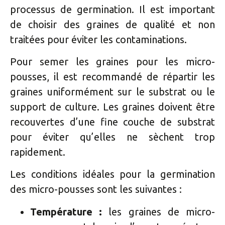
processus de germination. Il est important
de choisir des graines de qualité et non
traitées pour éviter les contaminations.
Pour semer les graines pour les micro-
pousses, il est recommandé de répartir les
graines uniformément sur le substrat ou le
support de culture. Les graines doivent être
recouvertes d’une fine couche de substrat
pour éviter qu’elles ne sèchent trop
rapidement.
Les conditions idéales pour la germination
des micro-pousses sont les suivantes :
Température :
les graines de micro-