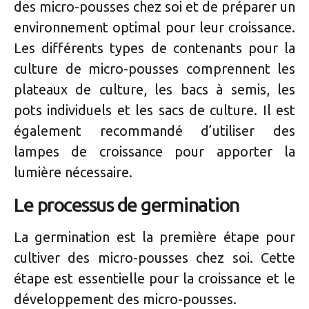
des micro-pousses chez soi et de préparer un
environnement optimal pour leur croissance.
Les différents types de contenants pour la
culture de micro-pousses comprennent les
plateaux de culture, les bacs à semis, les
pots individuels et les sacs de culture. Il est
également recommandé d’utiliser des
lampes de croissance pour apporter la
lumière nécessaire.
Le processus de germination
La germination est la première étape pour
cultiver des micro-pousses chez soi. Cette
étape est essentielle pour la croissance et le
développement des micro-pousses.