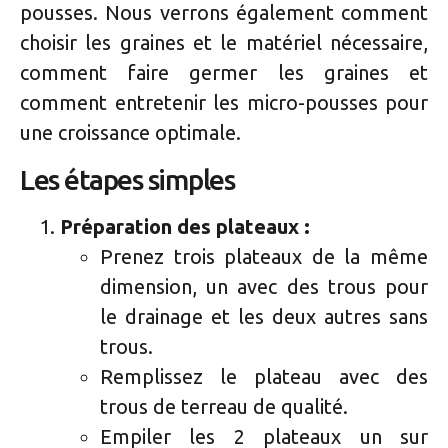
pousses. Nous verrons également comment
choisir les graines et le matériel nécessaire,
comment faire germer les graines et
comment entretenir les micro-pousses pour
une croissance optimale.
Les étapes simples
Préparation des plateaux :
Prenez trois plateaux de la même
dimension, un avec des trous pour
le drainage et les deux autres sans
trous.
Remplissez le plateau avec des
trous de terreau de qualité.
Empiler les 2 plateaux un sur