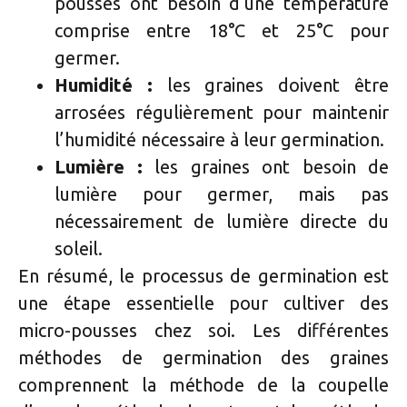
pousses ont besoin d’une température
comprise entre 18°C et 25°C pour
germer.
Humidité :
les graines doivent être
arrosées régulièrement pour maintenir
l’humidité nécessaire à leur germination.
Lumière :
les graines ont besoin de
lumière pour germer, mais pas
nécessairement de lumière directe du
soleil.
En résumé, le processus de germination est
une étape essentielle pour cultiver des
micro-pousses chez soi. Les différentes
méthodes de germination des graines
comprennent la méthode de la coupelle