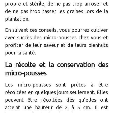
propre et stérile, de ne pas trop arroser et
de ne pas trop tasser les graines lors de la
plantation.
En suivant ces conseils, vous pourrez cultiver
avec succès des micro-pousses chez vous et
profiter de leur saveur et de leurs bienfaits
pour la santé.
La récolte et la conservation des
micro-pousses
Les micro-pousses sont prêtes à être
récoltées en quelques jours seulement. Elles
peuvent être récoltées dès qu’elles ont
atteint une hauteur de 2 à 5 cm. Il est