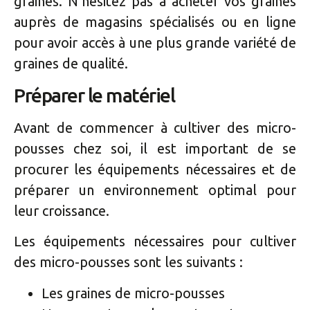
graines. N’hésitez pas à acheter vos graines
auprès de magasins spécialisés ou en ligne
pour avoir accès à une plus grande variété de
graines de qualité.
Préparer le matériel
Avant de commencer à cultiver des micro-
pousses chez soi, il est important de se
procurer les équipements nécessaires et de
préparer un environnement optimal pour
leur croissance.
Les équipements nécessaires pour cultiver
des micro-pousses sont les suivants :
Les graines de micro-pousses