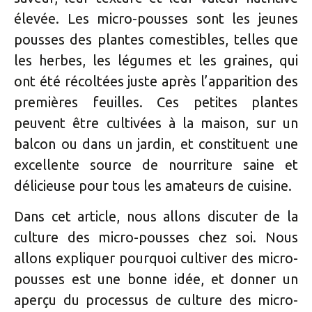
élevée. Les micro-pousses sont les jeunes
pousses des plantes comestibles, telles que
les herbes, les légumes et les graines, qui
ont été récoltées juste après l’apparition des
premières feuilles. Ces petites plantes
peuvent être cultivées à la maison, sur un
balcon ou dans un jardin, et constituent une
excellente source de nourriture saine et
délicieuse pour tous les amateurs de cuisine.
Dans cet article, nous allons discuter de la
culture des micro-pousses chez soi. Nous
allons expliquer pourquoi cultiver des micro-
pousses est une bonne idée, et donner un
aperçu du processus de culture des micro-