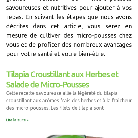
savoureuses et nutritives pour ajouter à vos
repas. En suivant les étapes que nous avons
décrites dans cet article, vous serez en
mesure de cultiver des micro-pousses chez
vous et de profiter des nombreux avantages
pour votre santé et votre bien-être.
Tilapia Croustillant aux Herbes et
Salade de Micro-Pousses
Cette recette savoureuse allie la légèreté du tilapia
croustillant aux arômes frais des herbes et à la fraîcheur
des micro-pousses. Les filets de tilapia sont
Lire la suite »