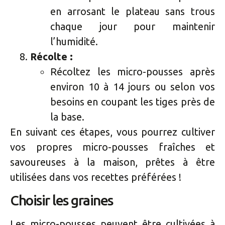
en arrosant le plateau sans trous
chaque jour pour maintenir
l’humidité.
Récolte :
Récoltez les micro-pousses après
environ 10 à 14 jours ou selon vos
besoins en coupant les tiges près de
la base.
En suivant ces étapes, vous pourrez cultiver
vos propres micro-pousses fraîches et
savoureuses à la maison, prêtes à être
utilisées dans vos recettes préférées !
Choisir les graines
Les micro-pousses peuvent être cultivées à