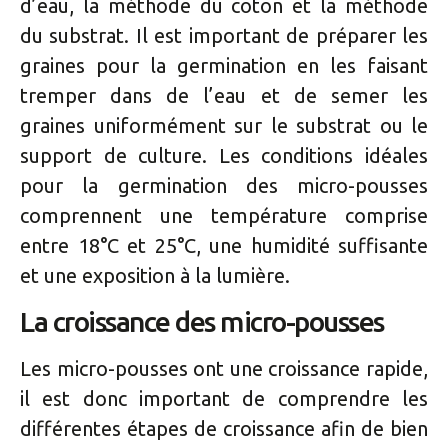
d’eau, la méthode du coton et la méthode
du substrat. Il est important de préparer les
graines pour la germination en les faisant
tremper dans de l’eau et de semer les
graines uniformément sur le substrat ou le
support de culture. Les conditions idéales
pour la germination des micro-pousses
comprennent une température comprise
entre 18°C et 25°C, une humidité suffisante
et une exposition à la lumière.
La croissance des micro-pousses
Les micro-pousses ont une croissance rapide,
il est donc important de comprendre les
différentes étapes de croissance afin de bien