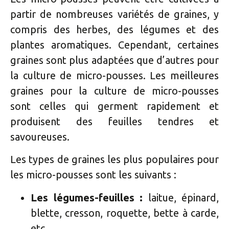
partir de nombreuses variétés de graines, y
compris des herbes, des légumes et des
plantes aromatiques. Cependant, certaines
graines sont plus adaptées que d’autres pour
la culture de micro-pousses. Les meilleures
graines pour la culture de micro-pousses
sont celles qui germent rapidement et
produisent des feuilles tendres et
savoureuses.
Les types de graines les plus populaires pour
les micro-pousses sont les suivants :
Les légumes-feuilles :
laitue, épinard,
blette, cresson, roquette, bette à carde,
etc.