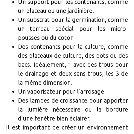
Un support pour les contenants, comme
un plateau ou une jardinière.
Un substrat pour la germination, comme
un terreau spécial pour les micro-
pousses ou du coton
Des contenants pour la culture, comme
des plateaux de culture, des pots ou des
bacs. Idéalement, 1 avec des trous pour
le drainage et deux sans trous, les 3 de
la même dimension.
Un vaporisateur pour l’arrosage
Des lampes de croissance pour apporter
la lumière nécessaire ou la bordure
d’une fenêtre bien éclairer.
Il est important de créer un environnement