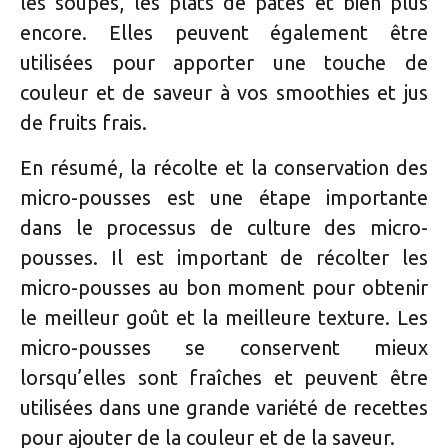
les soupes, les plats de pâtes et bien plus
encore. Elles peuvent également être
utilisées pour apporter une touche de
couleur et de saveur à vos smoothies et jus
de fruits frais.
En résumé, la récolte et la conservation des
micro-pousses est une étape importante
dans le processus de culture des micro-
pousses. Il est important de récolter les
micro-pousses au bon moment pour obtenir
le meilleur goût et la meilleure texture. Les
micro-pousses se conservent mieux
lorsqu’elles sont fraîches et peuvent être
utilisées dans une grande variété de recettes
pour ajouter de la couleur et de la saveur.