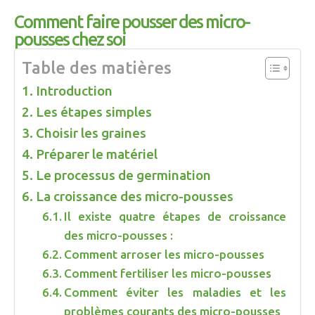
Comment faire pousser des micro-
pousses chez soi
Table des matières
Introduction
Les étapes simples
Choisir les graines
Préparer le matériel
Le processus de germination
La croissance des micro-pousses
Il existe quatre étapes de croissance
des micro-pousses :
Comment arroser les micro-pousses
Comment fertiliser les micro-pousses
Comment éviter les maladies et les
problèmes courants des micro-pousses