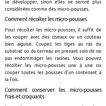
se développer, sinon elles ne seront plus
considérées comme des micro-pousses.
Comment récolter les micro-pousses
Pour récolter les micro-pousses, il suffit de
les couper avec des ciseaux ou un couteau
bien aiguisé. Coupez les tiges au ras du
substrat ou du terreau en prenant soin de ne
pas endommager les racines. Vous pouvez
récolter les micro-pousses une à une ou
couper toutes les pousses d’un contenant à
la fois.
Comment conserver les micro-pousses
frais et croquants