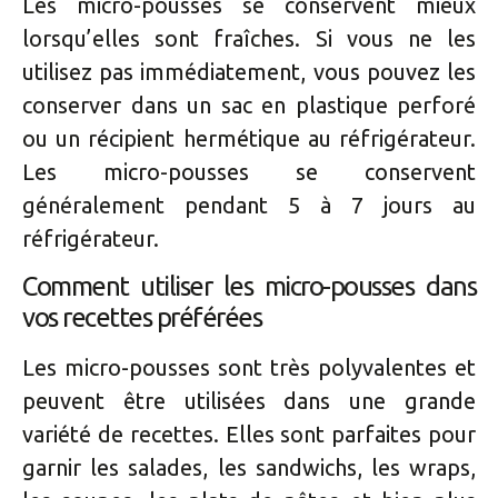
Les micro-pousses se conservent mieux
lorsqu’elles sont fraîches. Si vous ne les
utilisez pas immédiatement, vous pouvez les
conserver dans un sac en plastique perforé
ou un récipient hermétique au réfrigérateur.
Les micro-pousses se conservent
généralement pendant 5 à 7 jours au
réfrigérateur.
Comment utiliser les micro-pousses dans
vos recettes préférées
Les micro-pousses sont très polyvalentes et
peuvent être utilisées dans une grande
variété de recettes. Elles sont parfaites pour
garnir les salades, les sandwichs, les wraps,